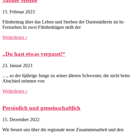
Sabine Mehne
15. Februar 2023
Filmbeitrag über das Leben und Sterben der Darmstädterin im hr-
Fernsehen In zwei Filmbeiträgen stellt der
Weiterlesen »
„Du hast etwas verpasst!“
23. Januar 2023
…, so der 6jährige Junge zu seiner älteren Schwester, die nicht beim
Abschied nehmen von
Weiterlesen »
Persönlich und gemeinschaftlich
15. Dezember 2022
Wir freuen uns über die regionale neue Zusammenarbeit und den