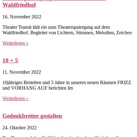
Waldfriedhof
16. November 2022
Theater Transit lädt ein zum Theaterspaiergang auf dem
Waldfriedhof. Begleitet von Lichtern, Stimmen, Melodien, Zeichen
Weiterlesen »
10 + 5
11. November 2022
10jähriges Bestehen und 5 Jahre in unseren neuen Räumen FRIZZ
und VORHANG AUF berichten Im
Weiterlesen »
Gedenkbretter gestalten
24. Oktober 2022