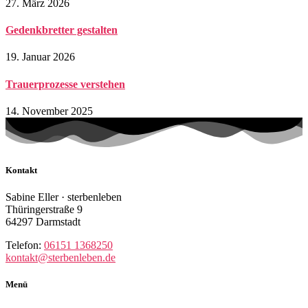
27. März 2026
Gedenkbretter gestalten
19. Januar 2026
Trauerprozesse verstehen
14. November 2025
Kontakt
Sabine Eller · sterbenleben
Thüringerstraße 9
64297 Darmstadt
Telefon:
06151 1368250
kontakt@sterbenleben.de
Menü