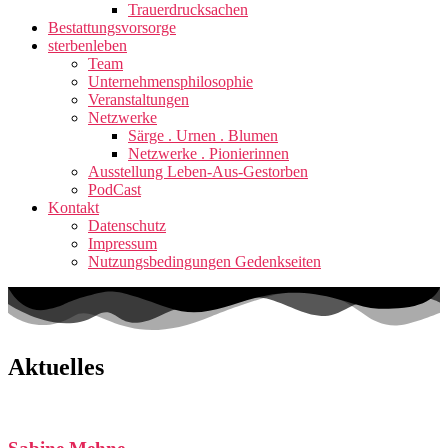
Trauerdrucksachen
Bestattungsvorsorge
sterbenleben
Team
Unternehmensphilosophie
Veranstaltungen
Netzwerke
Särge . Urnen . Blumen
Netzwerke . Pionierinnen
Ausstellung Leben-Aus-Gestorben
PodCast
Kontakt
Datenschutz
Impressum
Nutzungsbedingungen Gedenkseiten
Aktuelles