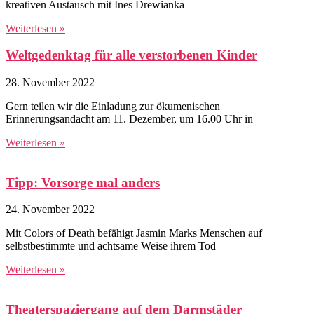
kreativen Austausch mit Ines Drewianka
Weiterlesen »
Weltgedenktag für alle verstorbenen Kinder
28. November 2022
Gern teilen wir die Einladung zur ökumenischen
Erinnerungsandacht am 11. Dezember, um 16.00 Uhr in
Weiterlesen »
Tipp: Vorsorge mal anders
24. November 2022
Mit Colors of Death befähigt Jasmin Marks Menschen auf
selbstbestimmte und achtsame Weise ihrem Tod
Weiterlesen »
Theaterspaziergang auf dem Darmstäder