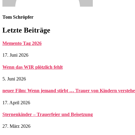
Tom Schröpfer
Letzte Beiträge
Memento Tag 2026
17. Juni 2026
Wenn das WIR plötzlich fehlt
5. Juni 2026
neuer Film: Wenn jemand stirbt … Trauer von Kindern verstehe
17. April 2026
Sternenkinder – Trauerfeier und Beisetzung
27. März 2026