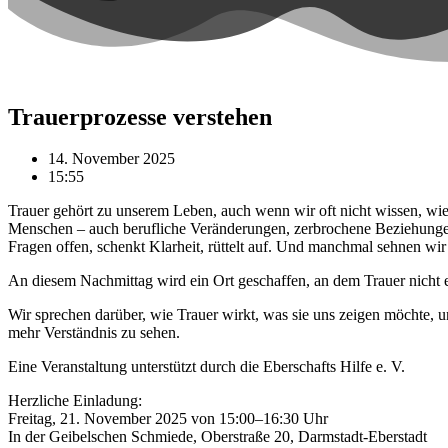
Trauerprozesse verstehen
14. November 2025
15:55
Trauer gehört zu unserem Leben, auch wenn wir oft nicht wissen, wie 
Menschen – auch berufliche Veränderungen, zerbrochene Beziehungen o
Fragen offen, schenkt Klarheit, rüttelt auf. Und manchmal sehnen wir 
An diesem Nachmittag wird ein Ort geschaffen, an dem Trauer nicht e
Wir sprechen darüber, wie Trauer wirkt, was sie uns zeigen möchte,
mehr Verständnis zu sehen.
Eine Veranstaltung unterstützt durch die Eberschafts Hilfe e. V.
Herzliche Einladung:
Freitag, 21. November 2025 von 15:00–16:30 Uhr
In der Geibelschen Schmiede, Oberstraße 20, Darmstadt-Eberstadt