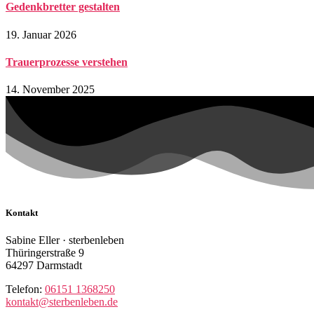
Gedenkbretter gestalten
19. Januar 2026
Trauerprozesse verstehen
14. November 2025
Kontakt
Sabine Eller · sterbenleben
Thüringerstraße 9
64297 Darmstadt
Telefon:
06151 1368250
kontakt@sterbenleben.de