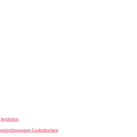
begleiten
ngsbedingungen Gedenkseiten