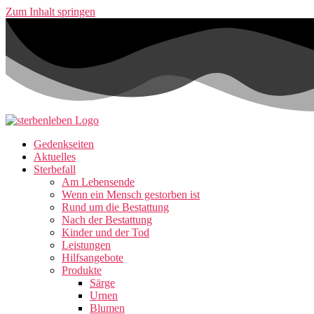
Zum Inhalt springen
Gedenkseiten
Aktuelles
Sterbefall
Am Lebensende
Wenn ein Mensch gestorben ist
Rund um die Bestattung
Nach der Bestattung
Kinder und der Tod
Leistungen
Hilfsangebote
Produkte
Särge
Urnen
Blumen