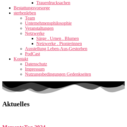
Trauerdrucksachen
Bestattungsvorsorge
sterbenleben
Team
Unternehmensphilosophie
Veranstaltungen
Netzwerke
Särge . Urnen . Blumen
Netzwerke . Pionierinnen
Ausstellung Leben-Aus-Gestorben
PodCast
Kontakt
Datenschutz
Impressum
Nutzungsbedingungen Gedenkseiten
Aktuelles