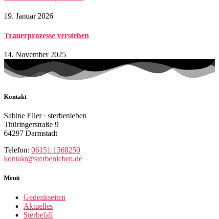
19. Januar 2026
Trauerprozesse verstehen
14. November 2025
Kontakt
Sabine Eller · sterbenleben
Thüringerstraße 9
64297 Darmstadt
Telefon:
06151 1368250
kontakt@sterbenleben.de
Menü
Gedenkseiten
Aktuelles
Sterbefall