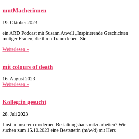
mutMacherinnen
19. Oktober 2023
ein ARD Podcast mit Susann Atwell „Inspirierende Geschichten
mutiger Frauen, die ihren Traum leben. Sie
Weiterlesen »
mit colours of death
16. August 2023
Weiterlesen »
Kolleg:in gesucht
28. Juli 2023
Lust in unserem modernen Bestattungshaus mitzuarbeiten? Wir
suchen zum 15.10.2023 eine Bestatterin (m/w/d) mit Herz