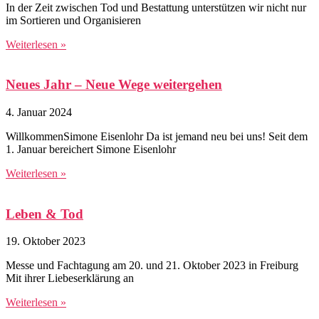
In der Zeit zwischen Tod und Bestattung unterstützen wir nicht nur
im Sortieren und Organisieren
Weiterlesen »
Neues Jahr – Neue Wege weitergehen
4. Januar 2024
WillkommenSimone Eisenlohr Da ist jemand neu bei uns! Seit dem
1. Januar bereichert Simone Eisenlohr
Weiterlesen »
Leben & Tod
19. Oktober 2023
Messe und Fachtagung am 20. und 21. Oktober 2023 in Freiburg
Mit ihrer Liebeserklärung an
Weiterlesen »