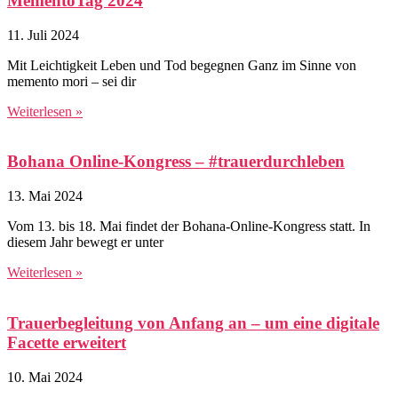
MementoTag 2024
11. Juli 2024
Mit Leichtigkeit Leben und Tod begegnen Ganz im Sinne von
memento mori – sei dir
Weiterlesen »
Bohana Online-Kongress – #trauerdurchleben
13. Mai 2024
Vom 13. bis 18. Mai findet der Bohana-Online-Kongress statt. In
diesem Jahr bewegt er unter
Weiterlesen »
Trauerbegleitung von Anfang an – um eine digitale
Facette erweitert
10. Mai 2024