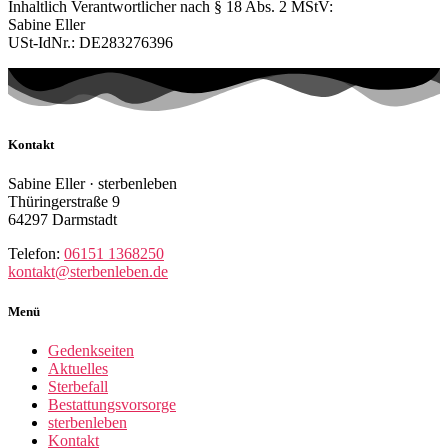
Inhaltlich Verantwortlicher nach § 18 Abs. 2 MStV:
Sabine Eller
USt-IdNr.: DE283276396
Kontakt
Sabine Eller · sterbenleben
Thüringerstraße 9
64297 Darmstadt
Telefon:
06151 1368250
kontakt@sterbenleben.de
Menü
Gedenkseiten
Aktuelles
Sterbefall
Bestattungsvorsorge
sterbenleben
Kontakt