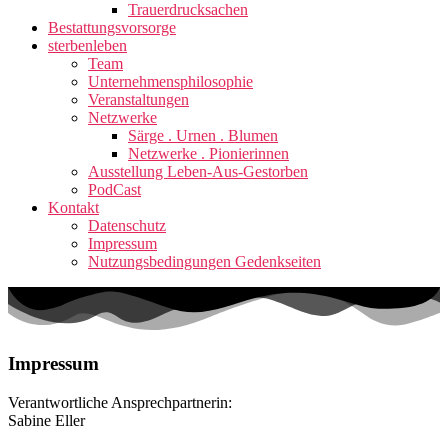
Trauerdrucksachen
Bestattungsvorsorge
sterbenleben
Team
Unternehmensphilosophie
Veranstaltungen
Netzwerke
Särge . Urnen . Blumen
Netzwerke . Pionierinnen
Ausstellung Leben-Aus-Gestorben
PodCast
Kontakt
Datenschutz
Impressum
Nutzungsbedingungen Gedenkseiten
Impressum
Verantwortliche Ansprechpartnerin:
Sabine Eller