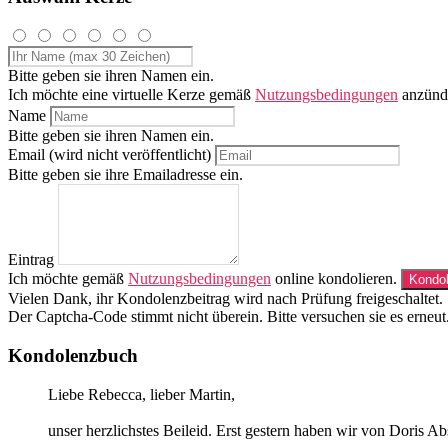
Bitte geben sie ihren Namen ein.
Ich möchte eine virtuelle Kerze gemäß
Nutzungsbedingungen
anzünd
Name
Bitte geben sie ihren Namen ein.
Email (wird nicht veröffentlicht)
Bitte geben sie ihre Emailadresse ein.
Eintrag
Ich möchte gemäß
Nutzungsbedingungen
online kondolieren.
Vielen Dank, ihr Kondolenzbeitrag wird nach Prüfung freigeschaltet.
Der Captcha-Code stimmt nicht überein. Bitte versuchen sie es erneut
Kondolenzbuch
Liebe Rebecca, lieber Martin,
unser herzlichstes Beileid. Erst gestern haben wir von Doris A