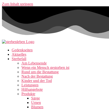
Zum Inhalt springen
Gedenkseiten
Aktuelles
Sterbefall
Am Lebensende
Wenn ein Mensch gestorben ist
Rund um die Bestattung
Nach der Bestattung
Kinder und der Tod
Leistungen
Hilfsangebote
Produkte
Särge
Urnen
Blumen