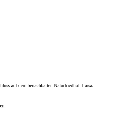
hluss auf dem benachbarten Naturfriedhof Traisa.
en.