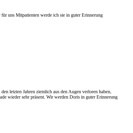
 für uns Mitpatienten werde ich sie in guter Erinnerung
 den letzten Jahren ziemlich aus den Augen verloren haben,
de wieder sehr präsent. Wir werden Doris in guter Erinnerung