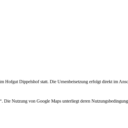
m Hofgut Dippelshof statt. Die Urnenbeisetzung erfolgt direkt im Ansc
n“. Die Nutzung von Google Maps unterliegt deren Nutzungsbedingung