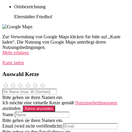
Ortsbezeichnung
Eberstädter Friedhof
Zur Verwendung von Google Maps klicken Sie bitte auf „Karte
laden“. Die Nutzung von Google Maps unterliegt deren
Nutzungsbedingungen.
Mehr erfahren
Karte laden
Auswahl Kerze
Bitte geben sie ihren Namen ein.
Ich möchte eine virtuelle Kerze gemäß
Nutzungsbedingungen
anzünden.
Kerze anzünden
Name
Bitte geben sie ihren Namen ein.
Email (wird nicht veröffentlicht)
Bitte geben sie ihre Emailadresse ein.