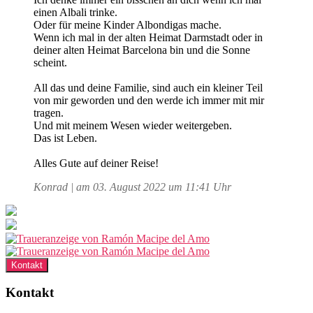
einen Albali trinke.
Oder für meine Kinder Albondigas mache.
Wenn ich mal in der alten Heimat Darmstadt oder in
deiner alten Heimat Barcelona bin und die Sonne
scheint.
All das und deine Familie, sind auch ein kleiner Teil
von mir geworden und den werde ich immer mit mir
tragen.
Und mit meinem Wesen wieder weitergeben.
Das ist Leben.
Alles Gute auf deiner Reise!
Konrad | am 03. August 2022 um 11:41 Uhr
Kontakt
Kontakt