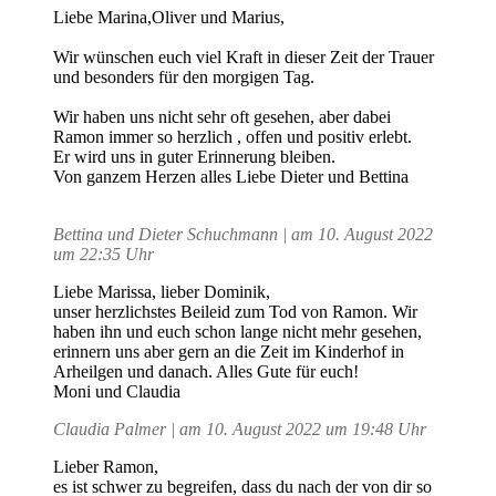
Liebe Marina,Oliver und Marius,
Wir wünschen euch viel Kraft in dieser Zeit der Trauer
und besonders für den morgigen Tag.
Wir haben uns nicht sehr oft gesehen, aber dabei
Ramon immer so herzlich , offen und positiv erlebt.
Er wird uns in guter Erinnerung bleiben.
Von ganzem Herzen alles Liebe Dieter und Bettina
Bettina und Dieter Schuchmann | am 10. August 2022
um 22:35 Uhr
Liebe Marissa, lieber Dominik,
unser herzlichstes Beileid zum Tod von Ramon. Wir
haben ihn und euch schon lange nicht mehr gesehen,
erinnern uns aber gern an die Zeit im Kinderhof in
Arheilgen und danach. Alles Gute für euch!
Moni und Claudia
Claudia Palmer | am 10. August 2022 um 19:48 Uhr
Lieber Ramon,
es ist schwer zu begreifen, dass du nach der von dir so