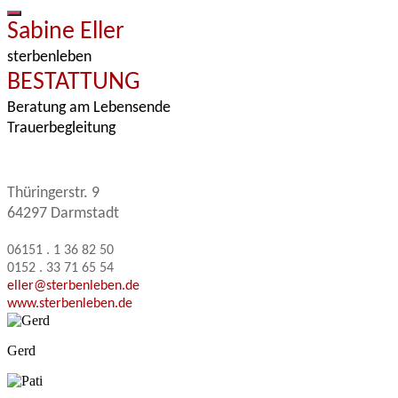
Sabine Eller
sterbenleben
BESTATTUNG
Beratung am Lebensende
Trauerbegleitung
Thüringerstr. 9
64297 Darmstadt
06151 . 1 36 82 50
0152 . 33 71 65 54
eller@sterbenleben.de
www.sterbenleben.de
Gerd