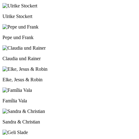
Ulrike Stockert
Pepe und Frank
Claudia und Rainer
Elke, Jesus & Robin
Família Vala
Sandra & Christian