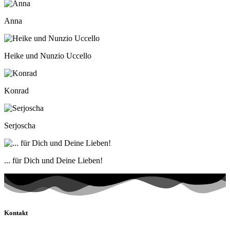
Anna
Heike und Nunzio Uccello
Konrad
Serjoscha
... für Dich und Deine Lieben!
Kontakt