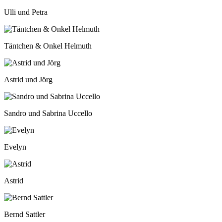
Ulli und Petra
Täntchen & Onkel Helmuth
Astrid und Jörg
Sandro und Sabrina Uccello
Evelyn
Astrid
Bernd Sattler