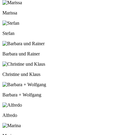
Marissa
Stefan
Barbara und Rainer
Christine und Klaus
Barbara + Wolfgang
Alfredo