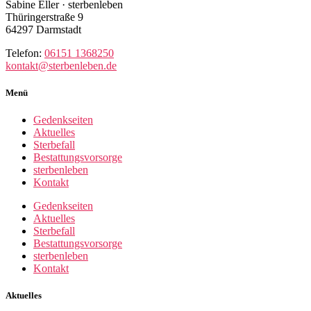
Sabine Eller · sterbenleben
Thüringerstraße 9
64297 Darmstadt
Telefon:
06151 1368250
kontakt@sterbenleben.de
Menü
Gedenkseiten
Aktuelles
Sterbefall
Bestattungsvorsorge
sterbenleben
Kontakt
Gedenkseiten
Aktuelles
Sterbefall
Bestattungsvorsorge
sterbenleben
Kontakt
Aktuelles