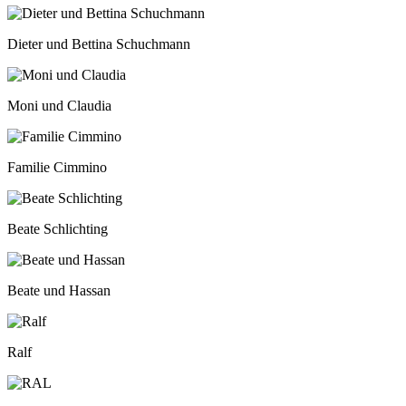
Dieter und Bettina Schuchmann
Moni und Claudia
Familie Cimmino
Beate Schlichting
Beate und Hassan
Ralf