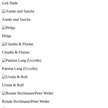
Geli Slade
Anette und Sascha
Helga
Claudia & Florian
Patrizia Lang (Uccello)
Ursula & Rolf
Renate Rechmann/Peter Weiler