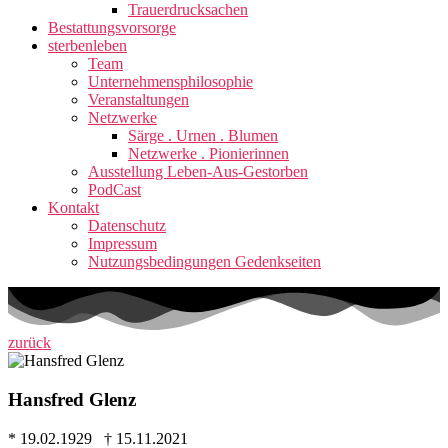
Trauerdrucksachen
Bestattungsvorsorge
sterbenleben
Team
Unternehmensphilosophie
Veranstaltungen
Netzwerke
Särge . Urnen . Blumen
Netzwerke . Pionierinnen
Ausstellung Leben-Aus-Gestorben
PodCast
Kontakt
Datenschutz
Impressum
Nutzungsbedingungen Gedenkseiten
zurück
Hansfred Glenz
* 19.02.1929 † 15.11.2021