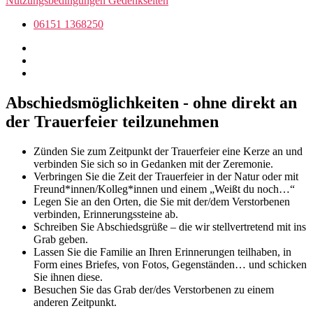
Nutzungsbedingungen Gedenkseiten
06151 1368250
Abschiedsmöglichkeiten - ohne direkt an
der Trauerfeier teilzunehmen
Zünden Sie zum Zeitpunkt der Trauerfeier eine Kerze an und
verbinden Sie sich so in Gedanken mit der Zeremonie.
Verbringen Sie die Zeit der Trauerfeier in der Natur oder mit
Freund*innen/Kolleg*innen und einem „Weißt du noch…“
Legen Sie an den Orten, die Sie mit der/dem Verstorbenen
verbinden, Erinnerungssteine ab.
Schreiben Sie Abschiedsgrüße – die wir stellvertretend mit ins
Grab geben.
Lassen Sie die Familie an Ihren Erinnerungen teilhaben, in
Form eines Briefes, von Fotos, Gegenständen… und schicken
Sie ihnen diese.
Besuchen Sie das Grab der/des Verstorbenen zu einem
anderen Zeitpunkt.