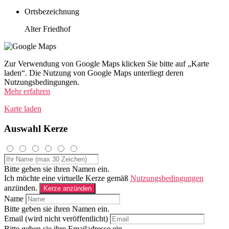
Ortsbezeichnung
Alter Friedhof
Zur Verwendung von Google Maps klicken Sie bitte auf „Karte
laden“. Die Nutzung von Google Maps unterliegt deren
Nutzungsbedingungen.
Mehr erfahren
Karte laden
Auswahl Kerze
Bitte geben sie ihren Namen ein.
Ich möchte eine virtuelle Kerze gemäß
Nutzungsbedingungen
anzünden.
Kerze anzünden
Name
Bitte geben sie ihren Namen ein.
Email (wird nicht veröffentlicht)
Bitte geben sie ihre Emailadresse ein.