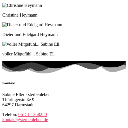
Christine Heymann
Dieter und Edelgard Heymann
voller Mitgefühl... Sabine Ell
Kontakt
Sabine Eller · sterbenleben
Thüringerstraße 9
64297 Darmstadt
Telefon:
06151 1368250
kontakt@sterbenleben.de