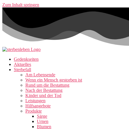
Zum Inhalt springen
Gedenkseiten
Aktuelles
Sterbefall
Am Lebensende
Wenn ein Mensch gestorben ist
Rund um die Bestattung
Nach der Bestattung
Kinder und der Tod
Leistungen
Hilfsangebote
Produkte
Särge
Urnen
Blumen