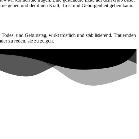
gerne gehen und der ihnen Kraft, Trost und Geborgenheit geben kann.
 Todes- und Geburtstag, wirkt tröstlich und stabilisierend. Trauernden
er zu reden, sie zu zeigen.