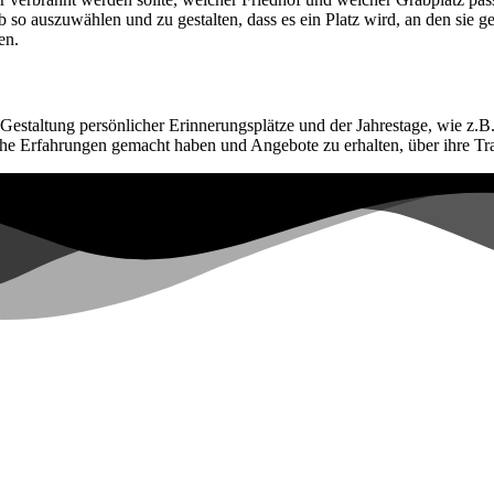
b so auszuwählen und zu gestalten, dass es ein Platz wird, an den sie 
en.
 Gestaltung persönlicher Erinnerungsplätze und der Jahrestage, wie z.B.
che Erfahrungen gemacht haben und Angebote zu erhalten, über ihre Trau