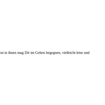
ost in ihnen mag Dir im Gehen begegnen, vielleicht leise und