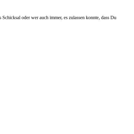
as Schicksal oder wer auch immer, es zulassen konnte, dass Du