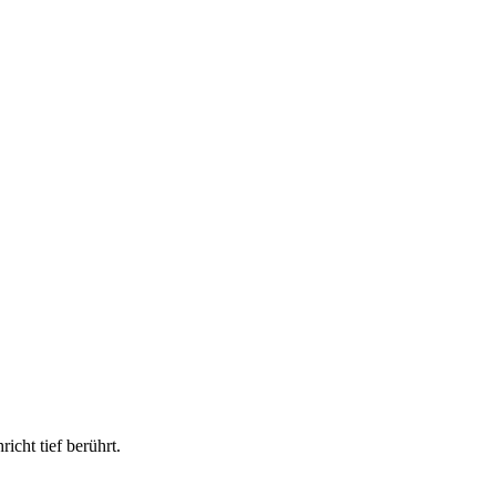
cht tief berührt.