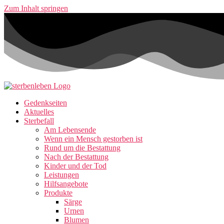
Zum Inhalt springen
Gedenkseiten
Aktuelles
Sterbefall
Am Lebensende
Wenn ein Mensch gestorben ist
Rund um die Bestattung
Nach der Bestattung
Kinder und der Tod
Leistungen
Hilfsangebote
Produkte
Särge
Urnen
Blumen