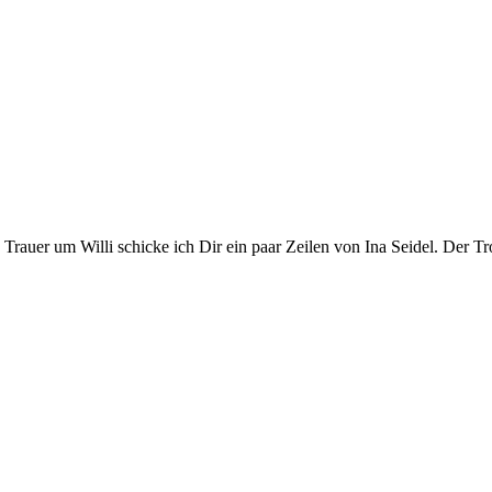
 Trauer um Willi schicke ich Dir ein paar Zeilen von Ina Seidel. Der Tr