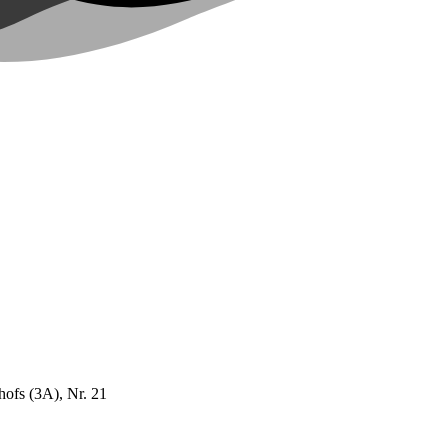
hofs (3A), Nr. 21