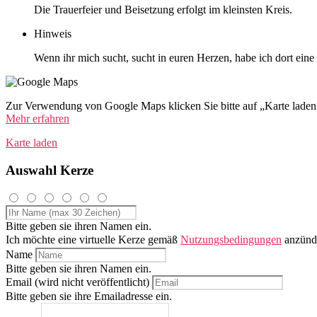
Die Trauerfeier und Beisetzung erfolgt im kleinsten Kreis.
Hinweis
Wenn ihr mich sucht, sucht in euren Herzen, habe ich dort ein
Zur Verwendung von Google Maps klicken Sie bitte auf „Karte lade
Mehr erfahren
Karte laden
Auswahl Kerze
Bitte geben sie ihren Namen ein.
Ich möchte eine virtuelle Kerze gemäß
Nutzungsbedingungen
anzünd
Name
Bitte geben sie ihren Namen ein.
Email (wird nicht veröffentlicht)
Bitte geben sie ihre Emailadresse ein.